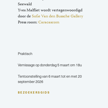
Seewald
Yves Malfliet wordt vertegenwoordigd
door de
Sofie Van den Bussche Gallery
Press room:
Caracascom
Praktisch
Vernissage op donderdag 5 maart om 18u
Tentoonstelling van 6 maart tot en met 20
september 2026
BEZOEKERSGIDS