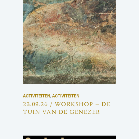
ACTIVITEITEN
,
ACTIVITEITEN
23.09.26 / WORKSHOP – DE
TUIN VAN DE GENEZER