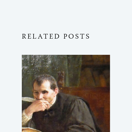
RELATED POSTS