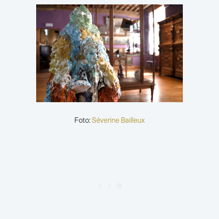
Foto:
Séverine Bailleux