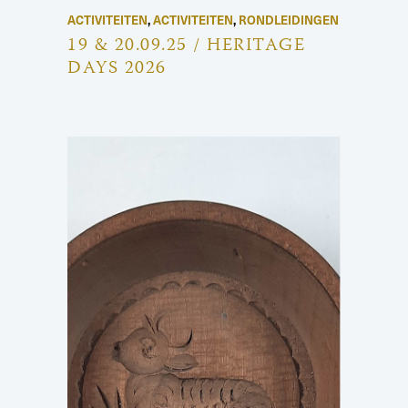
ACTIVITEITEN
,
ACTIVITEITEN
,
RONDLEIDINGEN
19 & 20.09.25 / HERITAGE
DAYS 2026