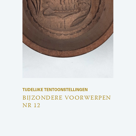
TIJDELIJKE TENTOONSTELLINGEN
BIJZONDERE VOORWERPEN
NR 12