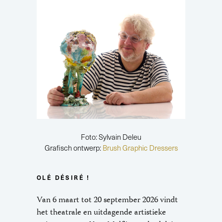
Foto: Sylvain Deleu
Grafisch ontwerp:
Brush Graphic Dressers
OLÉ DÉSIRÉ !
Van 6 maart tot 20 september 2026 vindt
het theatrale en uitdagende artistieke