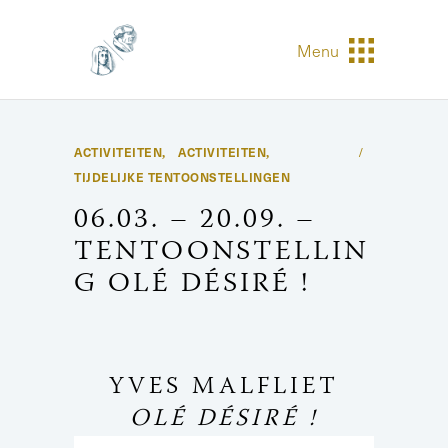
Menu
ACTIVITEITEN
ACTIVITEITEN
,
,
TIJDELIJKE TENTOONSTELLINGEN
06.03. – 20.09. –
TENTOONSTELLIN
G OLÉ DÉSIRÉ !
YVES MALFLIET
OLÉ DÉSIRÉ !