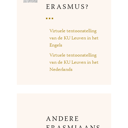
ERASMUS?
Virtuele tentoonstelling
van de KU Leuven in het
Engels
Virtuele tentoonstelling
van de KU Leuven in het
Nederlands
ANDERE