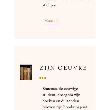
stichten.
Meer info
ZIJN OEUVRE
Erasmus, de eeuwige
student, droeg via zijn
boeken en duizenden
brieven zijn boodschap uit.