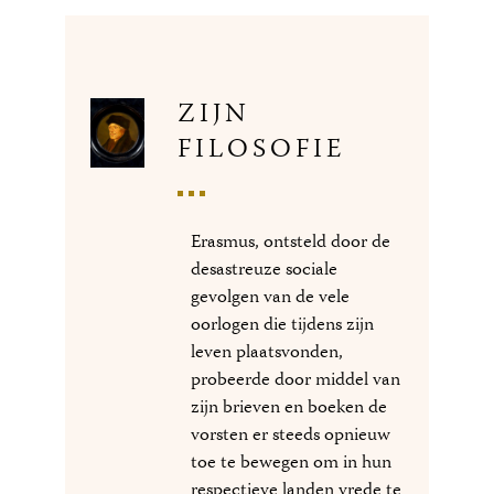
ZIJN
FILOSOFIE
Erasmus, ontsteld door de
desastreuze sociale
gevolgen van de vele
oorlogen die tijdens zijn
leven plaatsvonden,
probeerde door middel van
zijn brieven en boeken de
vorsten er steeds opnieuw
toe te bewegen om in hun
respectieve landen vrede te