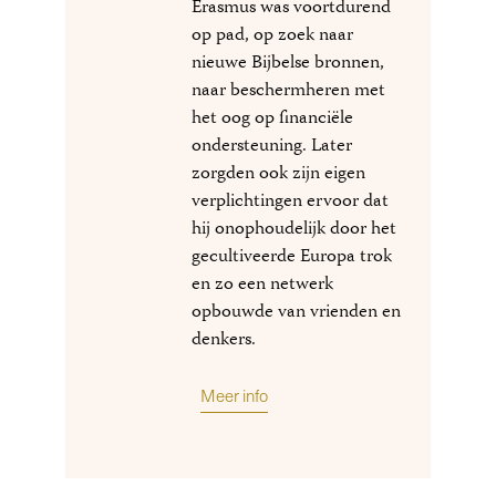
Erasmus was voortdurend
op pad, op zoek naar
nieuwe Bijbelse bronnen,
naar beschermheren met
het oog op financiële
ondersteuning. Later
zorgden ook zijn eigen
verplichtingen ervoor dat
hij onophoudelijk door het
gecultiveerde Europa trok
en zo een netwerk
opbouwde van vrienden en
denkers.
Meer info