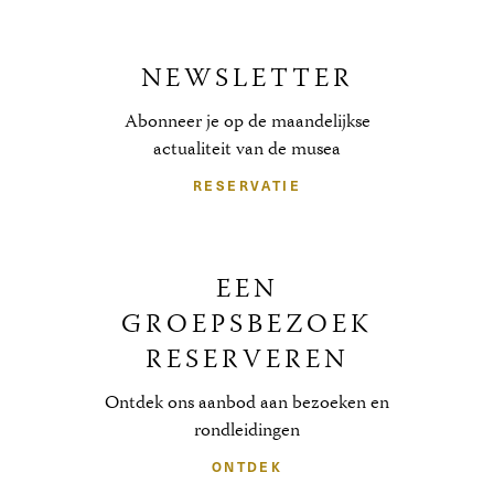
NEWSLETTER
Abonneer je op de maandelijkse
actualiteit van de musea
RESERVATIE
EEN
GROEPSBEZOEK
RESERVEREN
Ontdek ons aanbod aan bezoeken en
rondleidingen
ONTDEK