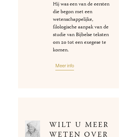
Hij was een van de eersten
die begon met een
wetenschappelijke,
filologische aanpak van de
studie van Bijbelse teksten
om zo tot een exegese te
komen.
Meer info
WILT U MEER
WETEN OVER