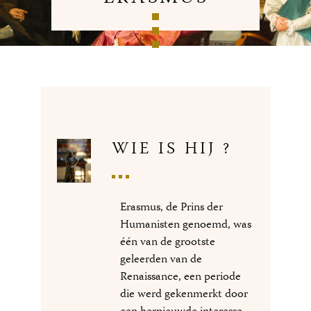
WIE IS HIJ ?
Erasmus, de Prins der
Humanisten genoemd, was
één van de grootste
geleerden van de
Renaissance, een periode
die werd gekenmerkt door