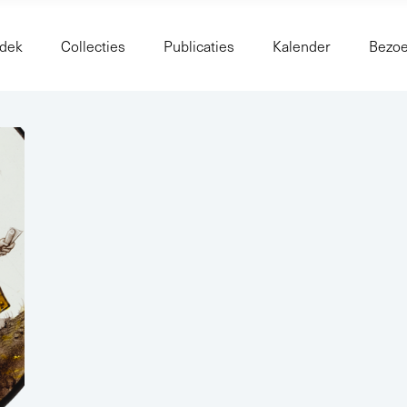
dek
Collecties
Publicaties
Kalender
Bezo