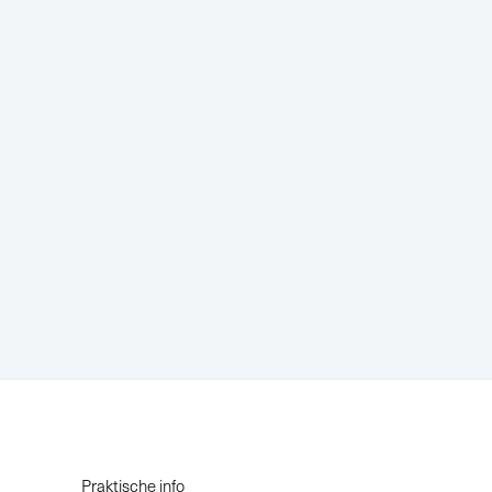
Praktische info