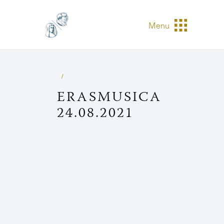
Menu
ERASMUSICA
24.08.2021