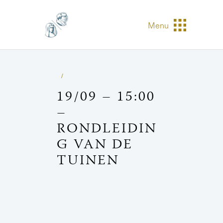
Menu
19/09 – 15:00
–
RONDLEIDIN
G VAN DE
TUINEN