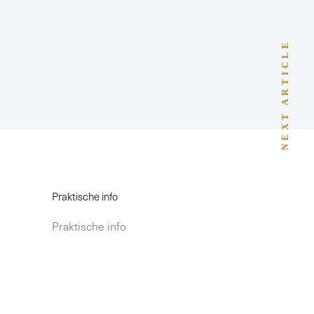
NEXT ARTICLE
Praktische info
Praktische info