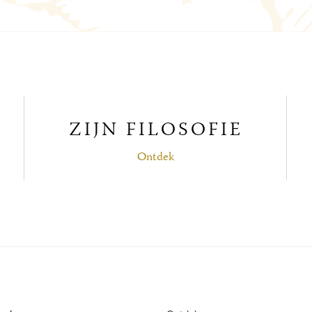
ZIJN FILOSOFIE
Ontdek