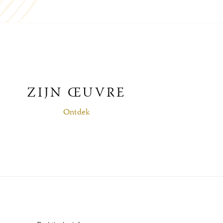
ZIJN ŒUVRE
Ontdek