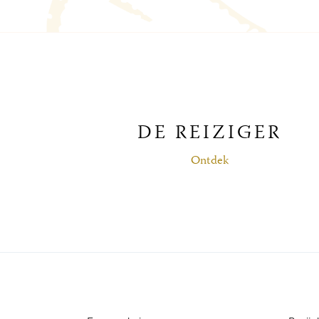
DE REIZIGER
Ontdek