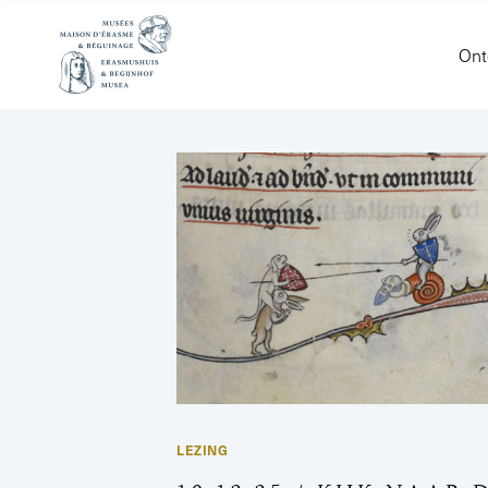
Ont
LEZING