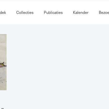
dek
Collecties
Publicaties
Kalender
Bezo