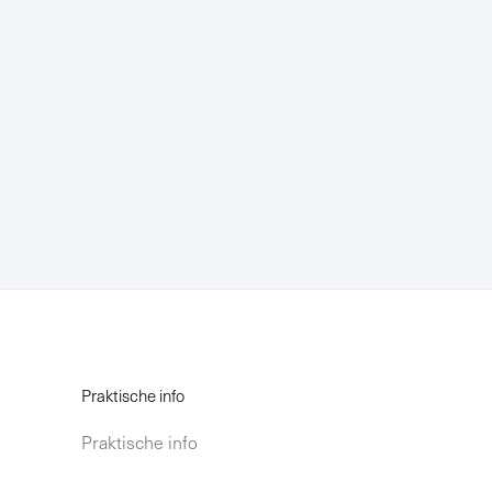
Praktische info
Praktische info