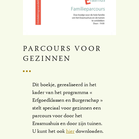
PARCOURS VOOR
GEZINNEN
Dit boekje, gerealiseerd in het
kader van het programma «
Erfgoedklassen en Burgerschap »
stelt speciaal voor gezinnen een
parcours voor door het
Erasmushuis en door zijn tuinen.
U kunt het ook
hier
downloaden.