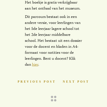
Het boekje is gratis verkrijgbaar
aan het onthaal van het museum.
Dit parcours bestaat ook in een
andere versie, voor leerlingen van
het 5de leerjaar lagere school tot
het 2de leerjaar middelbare
school. Het bestaat uit een dossier
voor de docent en bladen in A4-
formaat voor notities voor de
leerlingen. Bent u docent? Klik
dan
hier
.
PREVIOUS POST
NEXT POST