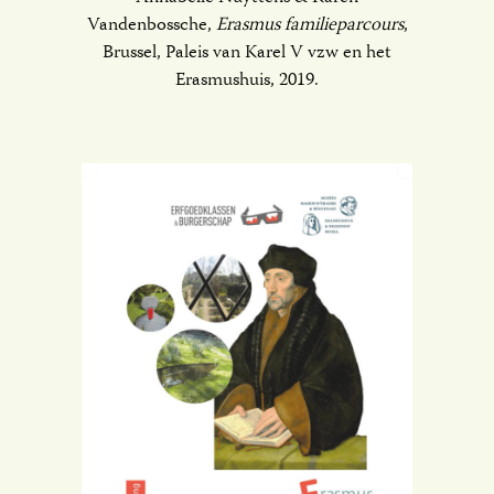
Vandenbossche,
Erasmus familieparcours
,
Brussel, Paleis van Karel V vzw en het
Erasmushuis, 2019.