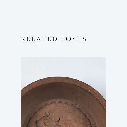
RELATED POSTS