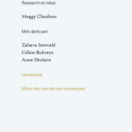
Research en tekst
Meggy Chaidron
Met dank aan
Zahava Seewald
Céline Bultreys
Anne Deckers
Uw bezoek
Meer info over de vier voorwerpen