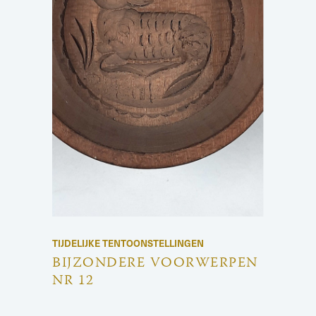
TIJDELIJKE TENTOONSTELLINGEN
BIJZONDERE VOORWERPEN
NR 12