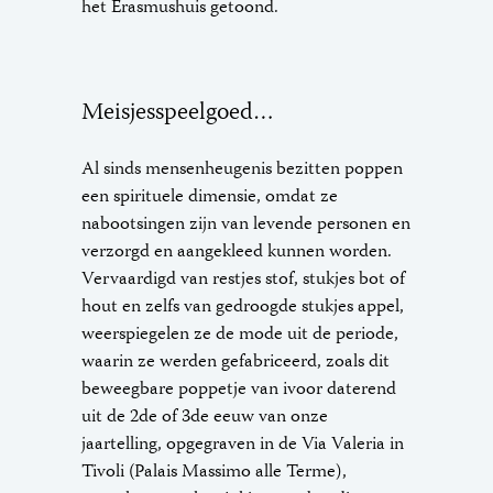
het Erasmushuis getoond.
Meisjesspeelgoed…
Al sinds mensenheugenis bezitten poppen
een spirituele dimensie, omdat ze
nabootsingen zijn van levende personen en
verzorgd en aangekleed kunnen worden.
Vervaardigd van restjes stof, stukjes bot of
hout en zelfs van gedroogde stukjes appel,
weerspiegelen ze de mode uit de periode,
waarin ze werden gefabriceerd, zoals dit
beweegbare poppetje van ivoor daterend
uit de 2de of 3de eeuw van onze
jaartelling, opgegraven in de Via Valeria in
Tivoli (Palais Massimo alle Terme),