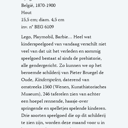
België, 1870-1900
Hout
15,5 cm; diam. 4,5 cm
inv. n° BEG 6109
Lego, Playmobil, Barbie… Heel wat
kinderspeelgoed van vandaag verschilt niet
veel van dat uit het verleden en sommig
speelgoed bestaat al sinds de prehistorie,
alle gendergericht. Zo kunnen we op het
beroemde schilderij van Pieter Bruegel de
Oude,
Kinderspelen
, daterend van
omstreeks 1560 (Wenen, Kunsthistorisches
Museum), 246 taferelen zien van achter
een hoepel rennende, haasje-over
springende en spelletjes spelende kinderen.
Drie soorten speelgoed die op dit schilderij
te zien zijn, worden deze maand voor u in