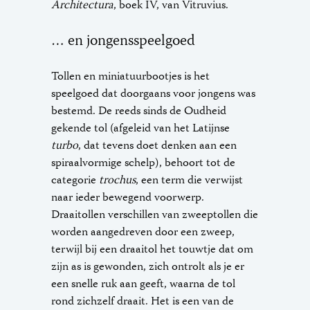
Architectura
, boek IV, van Vitruvius.
… en jongensspeelgoed
Tollen en miniatuurbootjes is het
speelgoed dat doorgaans voor jongens was
bestemd. De reeds sinds de Oudheid
gekende tol (afgeleid van het Latijnse
turbo
, dat tevens doet denken aan een
spiraalvormige schelp), behoort tot de
categorie
trochus
, een term die verwijst
naar ieder bewegend voorwerp.
Draaitollen verschillen van zweeptollen die
worden aangedreven door een zweep,
terwijl bij een draaitol het touwtje dat om
zijn as is gewonden, zich ontrolt als je er
een snelle ruk aan geeft, waarna de tol
rond zichzelf draait. Het is een van de