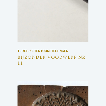
TIJDELIJKE TENTOONSTELLINGEN
BIJZONDER VOORWERP NR
11