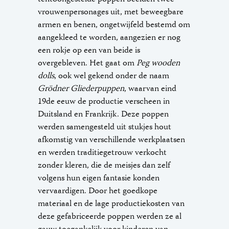
vrouwenpersonages uit, met beweegbare
armen en benen, ongetwijfeld bestemd om
aangekleed te worden, aangezien er nog
een rokje op een van beide is
overgebleven. Het gaat om
Peg wooden
dolls
, ook wel gekend onder de naam
Grödner Gliederpuppen
, waarvan eind
19de eeuw de productie verscheen in
Duitsland en Frankrijk. Deze poppen
werden samengesteld uit stukjes hout
afkomstig van verschillende werkplaatsen
en werden traditiegetrouw verkocht
zonder kleren, die de meisjes dan zelf
volgens hun eigen fantasie konden
vervaardigen. Door het goedkope
materiaal en de lage productiekosten van
deze gefabriceerde poppen werden ze al