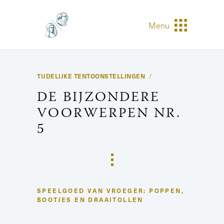
Menu
TIJDELIJKE TENTOONSTELLINGEN
DE BIJZONDERE
VOORWERPEN NR.
5
SPEELGOED VAN VROEGER: POPPEN,
BOOTJES EN DRAAITOLLEN