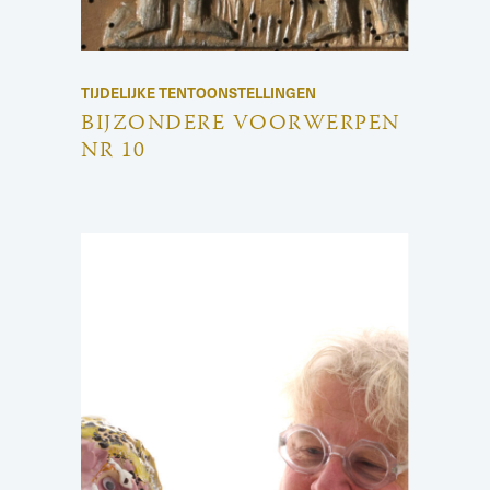
TIJDELIJKE TENTOONSTELLINGEN
BIJZONDERE VOORWERPEN
NR 10