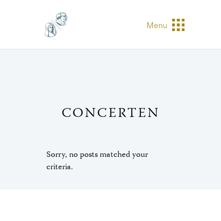
Menu
CONCERTEN
Sorry, no posts matched your
criteria.