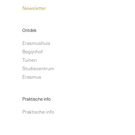
Newsletter
Ontdek
Erasmushuis
Begijnhof
Tuinen
Studiecentrum
Erasmus
Praktische info
Praktische info