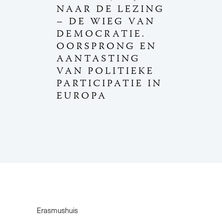
NAAR DE LEZING
– DE WIEG VAN
DEMOCRATIE.
OORSPRONG EN
AANTASTING
VAN POLITIEKE
PARTICIPATIE IN
EUROPA
Erasmushuis