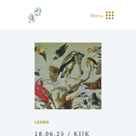
Menu
LEZING
18.06.25 / KIJK