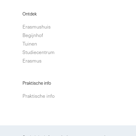
Ontdek
Erasmushuis
Begijnhof
Tuinen
Studiecentrum
Erasmus
Praktische info
Praktische info