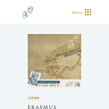
Menu
LEZING
ERASMUS