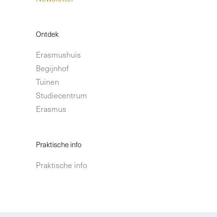
Ontdek
Erasmushuis
Begijnhof
Tuinen
Studiecentrum
Erasmus
Praktische info
Praktische info