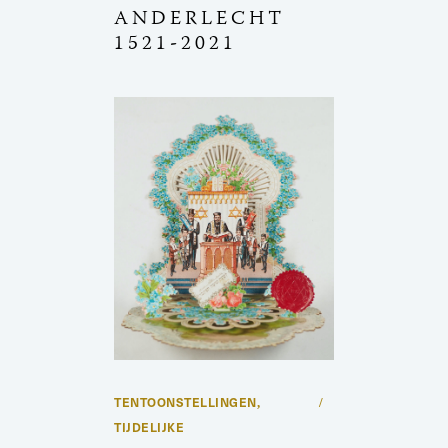
ANDERLECHT
1521-2021
TENTOONSTELLINGEN
,
TIJDELIJKE