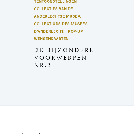
TENTOONSTELLINGEN
COLLECTIES VAN DE
ANDERLECHTSE MUSEA
,
COLLECTIONS DES MUSÉES
D'ANDERLECHT
POP-UP
,
WENSENKAARTEN
DE BIJZONDERE
VOORWERPEN
NR.2