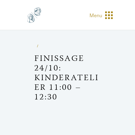
Menu
FINISSAGE
24/10:
KINDERATELI
ER 11:00 –
12:30