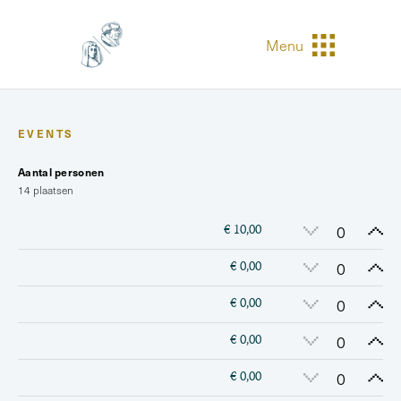
Menu
EVENTS
Aantal personen
14 plaatsen
€ 10,00
€ 0,00
€ 0,00
€ 0,00
€ 0,00