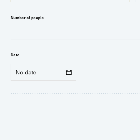
Number of people
Date