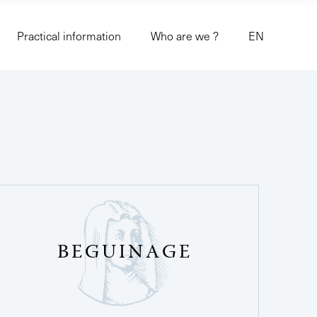
Practical information
Who are we ?
EN
BEGUINAGE