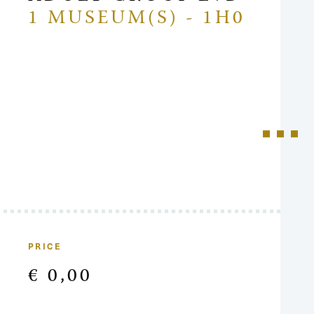
1 MUSEUM(S) - 1H0
PRICE
€ 0,00