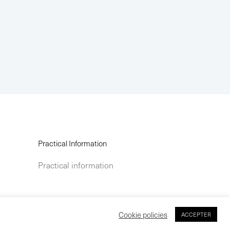
Practical Information
Practical information
Cookie policies
ACCEPTER