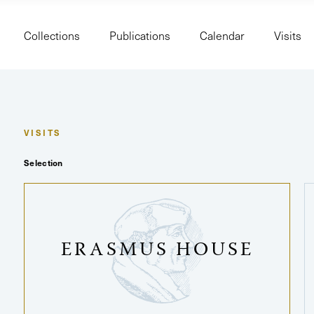
Collections
Publications
Calendar
Visits
VISITS
Selection
ERASMUS HOUSE