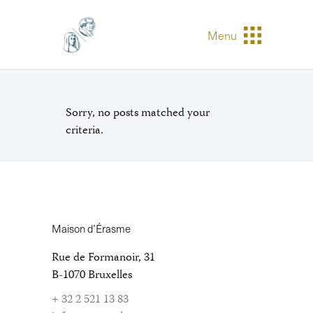
Menu
Sorry, no posts matched your
criteria.
Maison d’Érasme
Rue de Formanoir, 31
B-1070 Bruxelles
+ 32 2 521 13 83