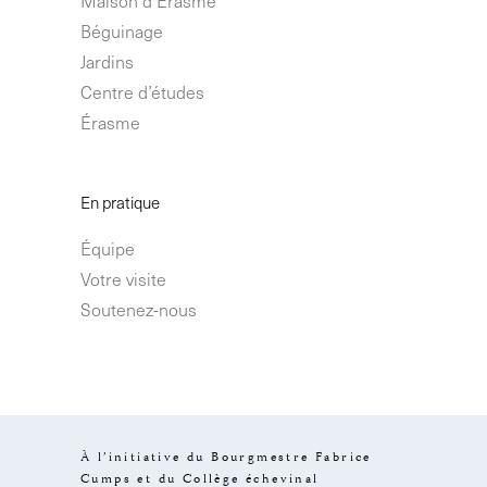
Béguinage
Jardins
Centre d’études
Érasme
En pratique
Équipe
Votre visite
Soutenez-nous
À l’initiative du Bourgmestre Fabrice
Cumps et du Collège échevinal