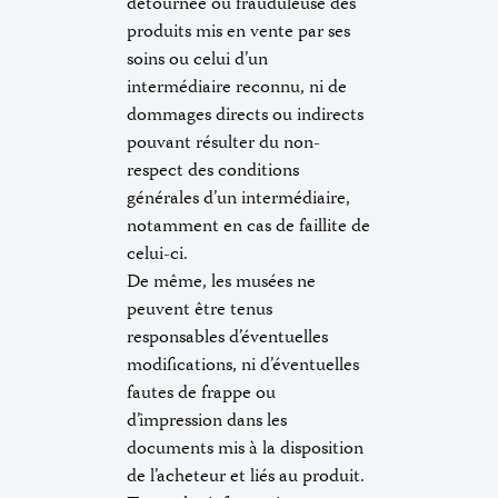
détournée ou frauduleuse des
produits mis en vente par ses
soins ou celui d’un
intermédiaire reconnu, ni de
dommages directs ou indirects
pouvant résulter du non-
respect des conditions
générales d’un intermédiaire,
notamment en cas de faillite de
celui-ci.
De même, les musées ne
peuvent être tenus
responsables d’éventuelles
modifications, ni d’éventuelles
fautes de frappe ou
d’impression dans les
documents mis à la disposition
de l’acheteur et liés au produit.