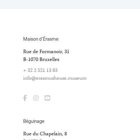
Maison d’Érasme
Rue de Formanoir, 31
B-1070 Bruxelles
+ 32 2 521 13 83
info@erasmushouse.museum
Béguinage
Rue du Chapelain, 8