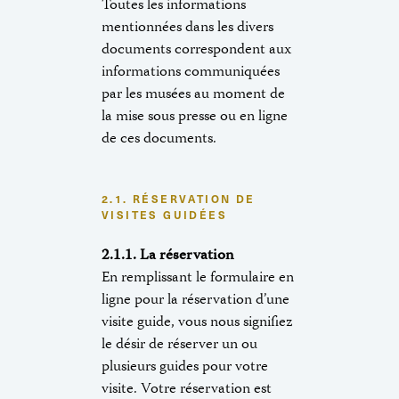
Toutes les informations
mentionnées dans les divers
documents correspondent aux
informations communiquées
par les musées au moment de
la mise sous presse ou en ligne
de ces documents.
2.1. RÉSERVATION DE
VISITES GUIDÉES
2.1.1. La réservation
En remplissant le formulaire en
ligne pour la réservation d’une
visite guide, vous nous signifiez
le désir de réserver un ou
plusieurs guides pour votre
visite. Votre réservation est