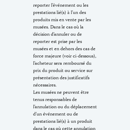
reporter l’événement ou les
prestations lié(s) à l’un des
produits mis en vente par les
musées. Dans le cas où la
décision d’annuler ou de
reporter est prise par les
musées et en dehors des cas de
force majeure (voir ci-dessous),
l’acheteur sera remboursé du
prix du produit ou service sur
présentation des justificatifs
nécessaires.
Les musées ne peuvent être
tenus responsables de
l’annulation ou du déplacement
d’un événement ou de
prestations lié(s) à un produit
dans le cas où cette annulation