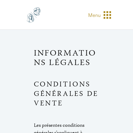
Menu
INFORMATIO
NS LÉGALES
CONDITIONS
GÉNÉRALES DE
VENTE
Les présentes conditions