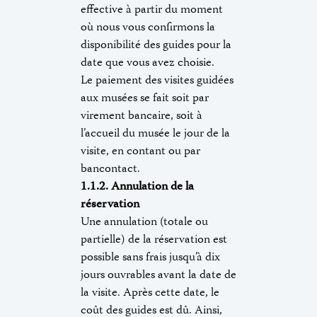
effective à partir du moment
où nous vous confirmons la
disponibilité des guides pour la
date que vous avez choisie.
Le paiement des visites guidées
aux musées se fait soit par
virement bancaire, soit à
l’accueil du musée le jour de la
visite, en contant ou par
bancontact.
1.1.2. Annulation de la
réservation
Une annulation (totale ou
partielle) de la réservation est
possible sans frais jusqu’à dix
jours ouvrables avant la date de
la visite. Après cette date, le
coût des guides est dû. Ainsi,