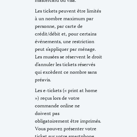
mastercard ou visa.
Les tickets peuvent être limités
à un nombre maximum par
personne, par carte de
crédit/débit et, pour certains
événements, une restriction
peut s’appliquer par ménage.
Les musées se réservent le droit
d’annuler les tickets réservés
qui excèdent ce nombre sans
préavis.
Les e-tickets (« print at home
») reçus lors de votre
commande online ne
doivent pas
obligatoirement être imprimés.
Vous pouvez présenter votre
ticket sur votre smartphone