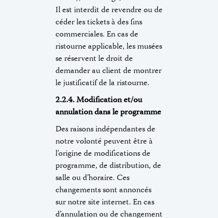
Il est interdit de revendre ou de
céder les tickets à des fins
commerciales. En cas de
ristourne applicable, les musées
se réservent le droit de
demander au client de montrer
le justificatif de la ristourne.
2.2.4. Modification et/ou
annulation dans le programme
Des raisons indépendantes de
notre volonté peuvent être à
l’origine de modifications de
programme, de distribution, de
salle ou d’horaire. Ces
changements sont annoncés
sur notre site internet. En cas
d’annulation ou de changement