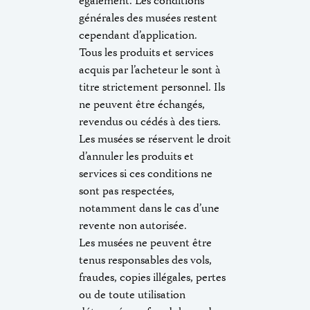
également. Les conditions
générales des musées restent
cependant d’application.
Tous les produits et services
acquis par l’acheteur le sont à
titre strictement personnel. Ils
ne peuvent être échangés,
revendus ou cédés à des tiers.
Les musées se réservent le droit
d’annuler les produits et
services si ces conditions ne
sont pas respectées,
notamment dans le cas d’une
revente non autorisée.
Les musées ne peuvent être
tenus responsables des vols,
fraudes, copies illégales, pertes
ou de toute utilisation