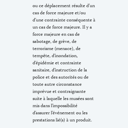
ou ce déplacement résulte d’un
cas de force majeure et/ou
d’une contrainte conséquente à
un cas de force majeure. Il y a
force majeure en cas de
sabotage, de grève, de
terrorisme (menace), de
tempête, d’inondation,
d’épidémie et contrainte
sanitaire, d’instruction de la
police et des autorités ou de
toute autre circonstance
imprévue et contraignante
suite à laquelle les musées sont
mis dans l’impossibilité
d’assurer l’événement ou les
prestations lié(s) à un produit.