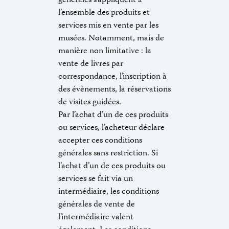
générales s’appliquent à
l’ensemble des produits et
services mis en vente par les
musées. Notamment, mais de
manière non limitative : la
vente de livres par
correspondance, l’inscription à
des évènements, la réservations
de visites guidées.
Par l’achat d’un de ces produits
ou services, l’acheteur déclare
accepter ces conditions
générales sans restriction. Si
l’achat d’un de ces produits ou
services se fait via un
intermédiaire, les conditions
générales de vente de
l’intermédiaire valent