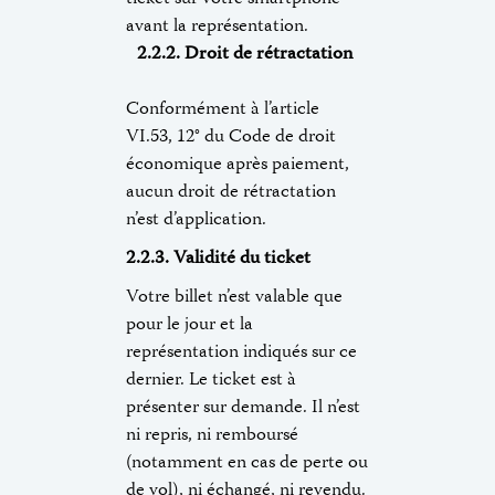
avant la représentation.
2.2.2. Droit de rétractation
Conformément à l’article
VI.53, 12° du Code de droit
économique après paiement,
aucun droit de rétractation
n’est d’application.
2.2.3. Validité du ticket
Votre billet n’est valable que
pour le jour et la
représentation indiqués sur ce
dernier. Le ticket est à
présenter sur demande. Il n’est
ni repris, ni remboursé
(notamment en cas de perte ou
de vol), ni échangé, ni revendu.