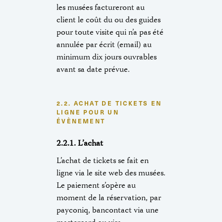
les musées factureront au
client le coût du ou des guides
pour toute visite qui n’a pas été
annulée par écrit (email) au
minimum dix jours ouvrables
avant sa date prévue.
2.2. ACHAT DE TICKETS EN
LIGNE POUR UN
ÉVÈNEMENT
2.2.1. L’achat
L’achat de tickets se fait en
ligne via le site web des musées.
Le paiement s’opère au
moment de la réservation, par
payconiq, bancontact via une