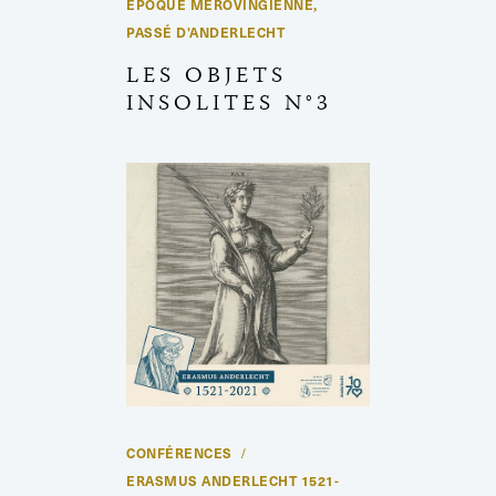
ÉPOQUE MÉROVINGIENNE
,
PASSÉ D'ANDERLECHT
LES OBJETS
INSOLITES N°3
CONFÉRENCES
ERASMUS ANDERLECHT 1521-