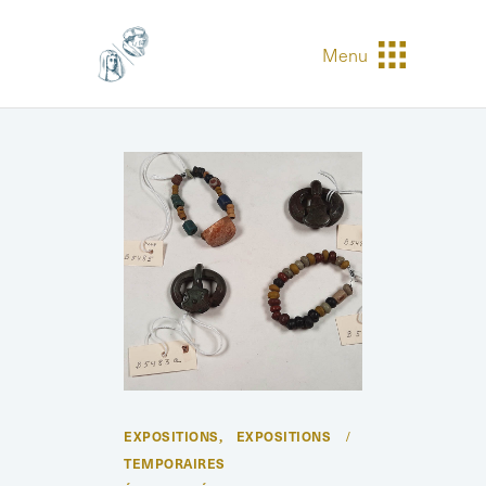
Menu
EXPOSITIONS
EXPOSITIONS
,
TEMPORAIRES