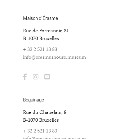
Maison d’Érasme
Rue de Formanoir, 31
B-1070 Bruxelles
+ 32 2 521 13 83
info@erasmushouse.museum
Béguinage
Rue du Chapelain, 8
B-1070 Bruxelles
+ 32 2 521 13 83