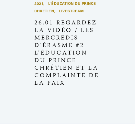
2021
L’ÉDUCATION DU PRINCE
,
CHRÉTIEN
LIVESTREAM
,
26.01 REGARDEZ
LA VIDÉO / LES
MERCREDIS
D’ÉRASME #2
L’ÉDUCATION
DU PRINCE
CHRÉTIEN ET LA
COMPLAINTE DE
LA PAIX