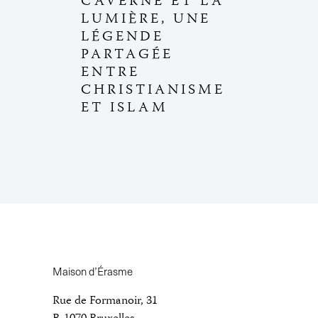
CAVERNE ET LA
LUMIÈRE, UNE
LÉGENDE
PARTAGÉE
ENTRE
CHRISTIANISME
ET ISLAM
Maison d’Érasme
Rue de Formanoir, 31