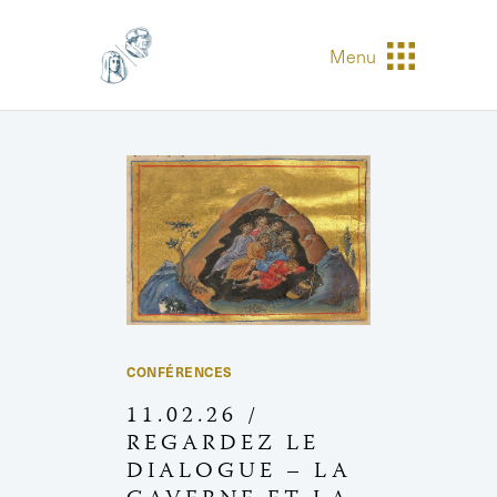
Menu
CONFÉRENCES
11.02.26 /
REGARDEZ LE
DIALOGUE – LA