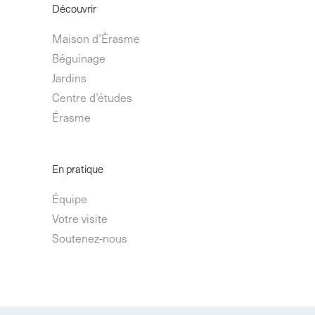
Découvrir
Maison d’Érasme
Béguinage
Jardins
Centre d’études
Érasme
En pratique
Équipe
Votre visite
Soutenez-nous