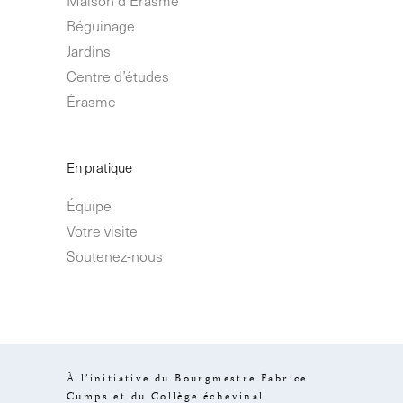
Béguinage
Jardins
Centre d’études
Érasme
En pratique
Équipe
Votre visite
Soutenez-nous
À l’initiative du Bourgmestre Fabrice
Cumps et du Collège échevinal