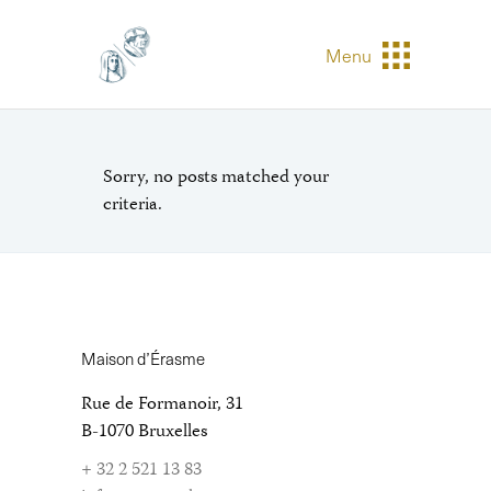
Menu
Sorry, no posts matched your
criteria.
Maison d’Érasme
Rue de Formanoir, 31
B-1070 Bruxelles
+ 32 2 521 13 83