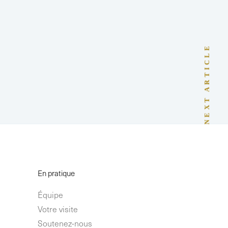
NEXT ARTICLE
En pratique
Équipe
Votre visite
Soutenez-nous