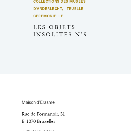
COLLECTIONS DES MUSÉES
D'ANDERLECHT
TRUELLE
,
CÉRÉMONIELLE
LES OBJETS
INSOLITES N°9
Maison d’Érasme
Rue de Formanoir, 31
B-1070 Bruxelles