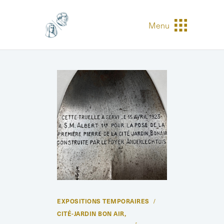
Menu
EXPOSITIONS TEMPORAIRES
CITÉ-JARDIN BON AIR
,