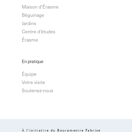
Maison d’Érasme
Béguinage
Jardins
Centre d’études
Érasme
En pratique
Équipe
Votre visite
Soutenez-nous
À l’initiative du Bourgmestre Fabrice