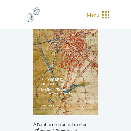
Menu
À l’ombre de la cour. Le séjour
d’Érasme à Bruxelles et