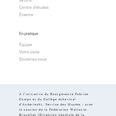
Centre d’études
Érasme
En pratique
Équipe
Votre visite
Soutenez-nous
À l’initiative du Bourgmestre Fabrice
Cumps et du Collège échevinal
d’Anderlecht, Service des Musées ; avec
le soutien de la Fédération Wallonie-
Bruxelles (Direction générale de la