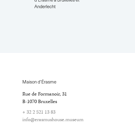
Anderlecht
Maison d’Érasme
Rue de Formanoir, 31
B-1070 Bruxelles
+ 32 2 521 13 83
info@erasmushouse.museum