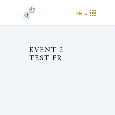
Menu
EVENT 2
TEST FR