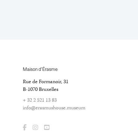
Maison d’Érasme
Rue de Formanoir, 31
B-1070 Bruxelles
+ 32 2 521 13 83
info@erasmushouse.museum