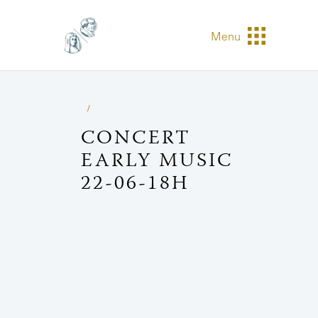
Menu
CONCERT
EARLY MUSIC
22-06-18H