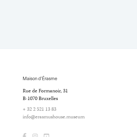
Maison d’Érasme
Rue de Formanoir, 31
B-1070 Bruxelles
+ 32 2 521 13 83
info@erasmushouse.museum