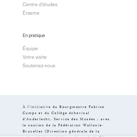
Centre d’études
Érasme
En pratique
Équipe
Votre visite
Soutenez-nous
À l’initiative du Bourgmestre Fabrice
Cumps et du Collège échevinal
d’Anderlecht, Service des Musées ; avec
le soutien de la Fédération Wallonie-
Bruxelles (Direction générale de la