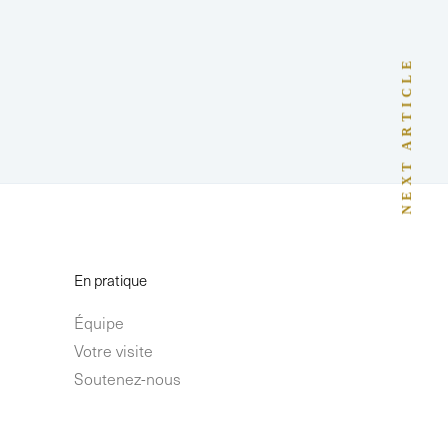
NEXT ARTICLE
En pratique
Équipe
Votre visite
Soutenez-nous