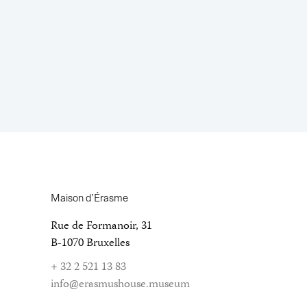
Maison d’Érasme
Rue de Formanoir, 31
B-1070 Bruxelles
+ 32 2 521 13 83
info@erasmushouse.museum