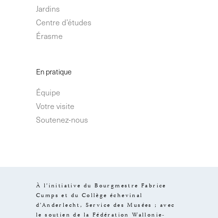
Jardins
Centre d’études
Érasme
En pratique
Équipe
Votre visite
Soutenez-nous
À l’initiative du Bourgmestre Fabrice
Cumps et du Collège échevinal
d’Anderlecht, Service des Musées ; avec
le soutien de la Fédération Wallonie-