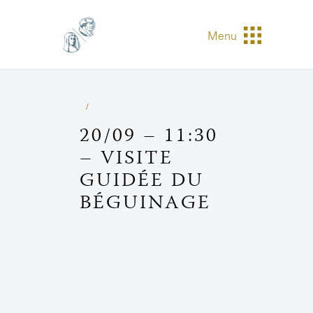
Menu
20/09 – 11:30
– VISITE
GUIDÉE DU
BÉGUINAGE