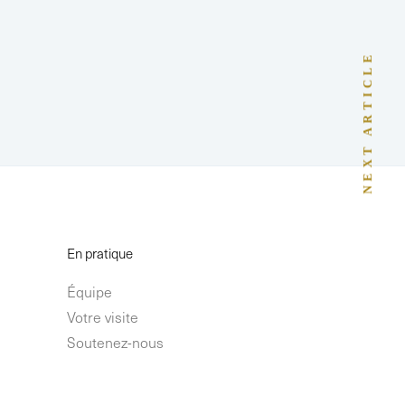
NEXT ARTICLE
En pratique
Équipe
Votre visite
Soutenez-nous