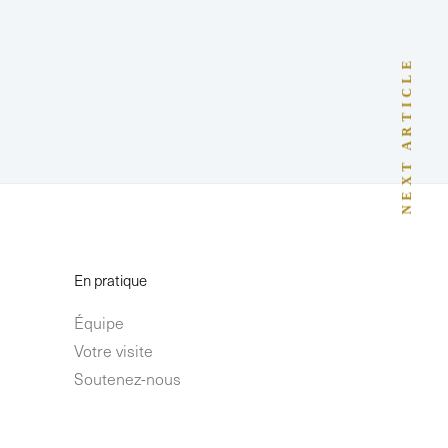
NEXT ARTICLE
En pratique
Équipe
Votre visite
Soutenez-nous