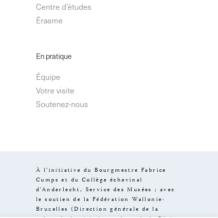
Centre d’études
Érasme
En pratique
Équipe
Votre visite
Soutenez-nous
À l’initiative du Bourgmestre Fabrice
Cumps et du Collège échevinal
d’Anderlecht, Service des Musées ; avec
le soutien de la Fédération Wallonie-
Bruxelles (Direction générale de la