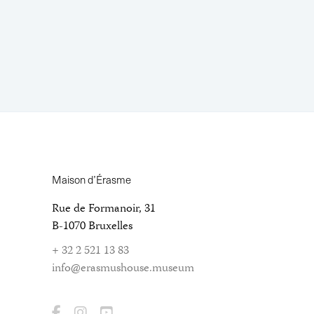
Maison d’Érasme
Rue de Formanoir, 31
B-1070 Bruxelles
+ 32 2 521 13 83
info@erasmushouse.museum