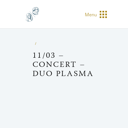
Menu
11/03 –
CONCERT –
DUO PLASMA