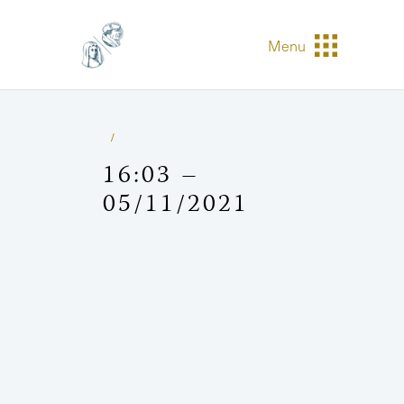
Menu
16:03 –
05/11/2021