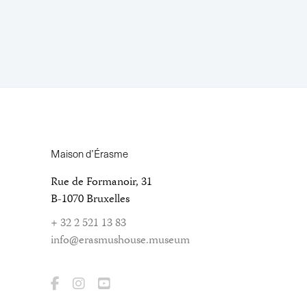
Maison d’Érasme
Rue de Formanoir, 31
B-1070 Bruxelles
+ 32 2 521 13 83
info@erasmushouse.museum