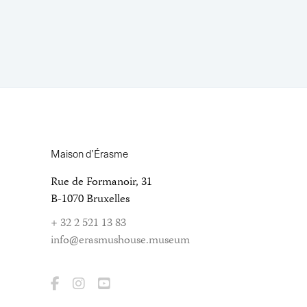
Maison d’Érasme
Rue de Formanoir, 31
B-1070 Bruxelles
+ 32 2 521 13 83
info@erasmushouse.museum