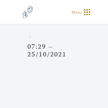
Menu
07:29 –
25/10/2021