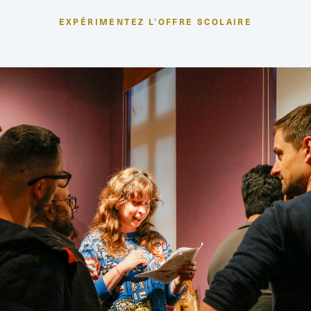
EXPÉRIMENTEZ L’OFFRE SCOLAIRE