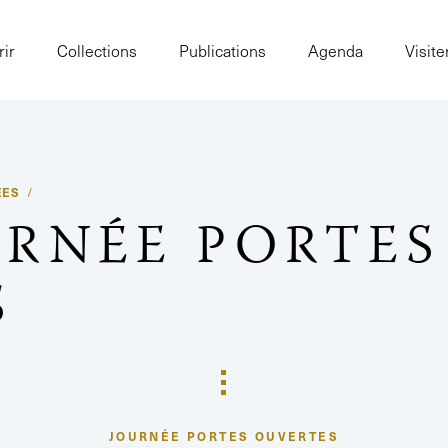
ir
Collections
Publications
Agenda
Visite
ÉES
OURNÉE PORTES
S
JOURNÉE PORTES OUVERTES