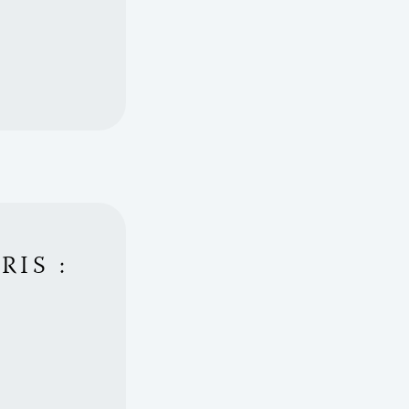
RIS :