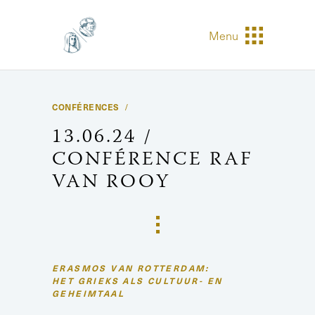
Menu
CONFÉRENCES
13.06.24 /
CONFÉRENCE RAF
VAN ROOY
ERASMOS VAN ROTTERDAM:
HET GRIEKS ALS CULTUUR- EN
GEHEIMTAAL