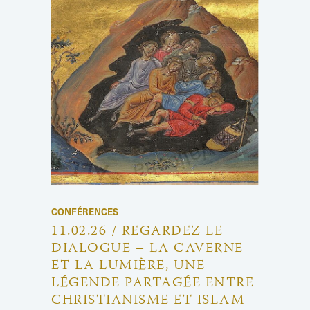
CONFÉRENCES
11.02.26 / REGARDEZ LE
DIALOGUE – LA CAVERNE
ET LA LUMIÈRE, UNE
LÉGENDE PARTAGÉE ENTRE
CHRISTIANISME ET ISLAM