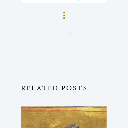
RELATED POSTS