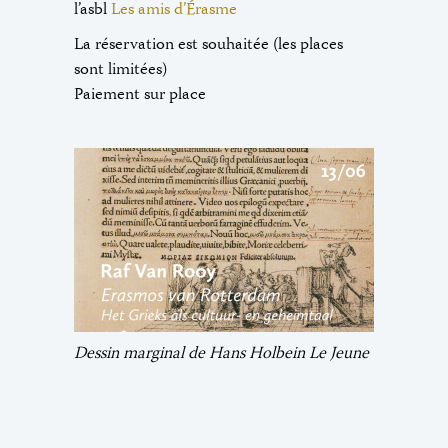
l’asbl
Les amis d’Érasme
La réservation est souhaitée (les places
sont limitées)
Paiement sur place
Dessin marginal de Hans Holbein Le Jeune