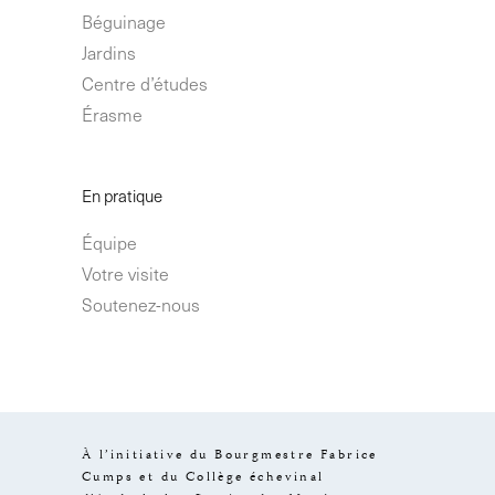
Béguinage
Jardins
Centre d’études
Érasme
En pratique
Équipe
Votre visite
Soutenez-nous
À l’initiative du Bourgmestre Fabrice
Cumps et du Collège échevinal