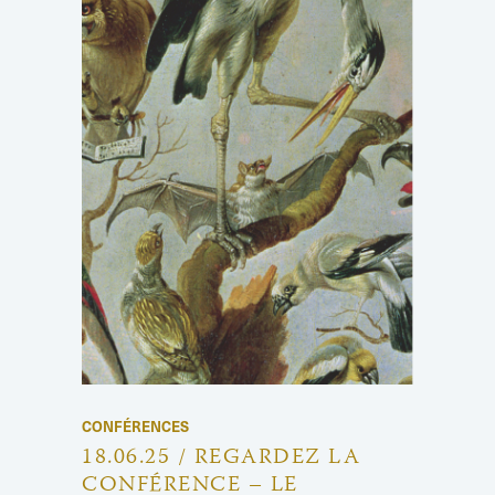
CONFÉRENCES
18.06.25 / REGARDEZ LA
CONFÉRENCE – LE