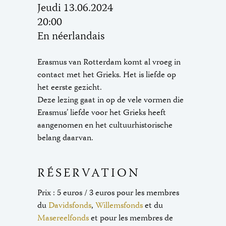
Jeudi 13.06.2024
20:00
En néerlandais
Erasmus van Rotterdam komt al vroeg in
contact met het Grieks. Het is liefde op
het eerste gezicht.
Deze lezing gaat in op de vele vormen die
Erasmus’ liefde voor het Grieks heeft
aangenomen en het cultuurhistorische
belang daarvan.
RÉSERVATION
Prix : 5 euros / 3 euros pour les membres
du
Davidsfonds
,
Willemsfonds
et du
Masereelfonds
et pour les membres de