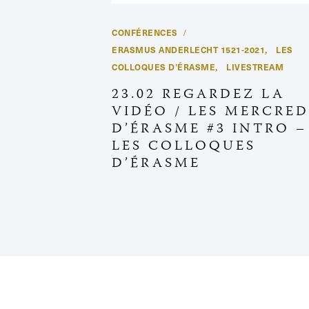
CONFÉRENCES
ERASMUS ANDERLECHT 1521-2021
LES
,
COLLOQUES D’ÉRASME
LIVESTREAM
,
23.02 REGARDEZ LA
VIDÉO / LES MERCRED
D’ÉRASME #3 INTRO –
LES COLLOQUES
D’ÉRASME