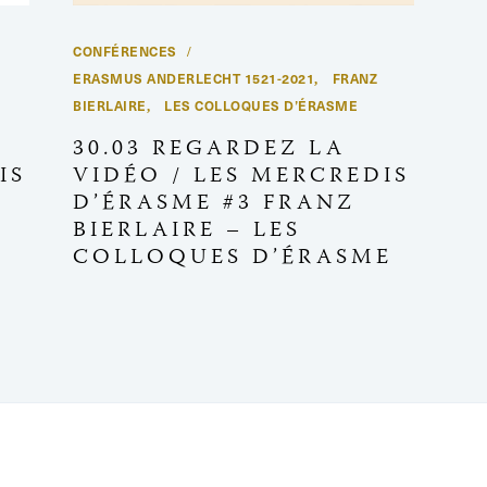
CONFÉRENCES
ERASMUS ANDERLECHT 1521-2021
FRANZ
,
BIERLAIRE
LES COLLOQUES D’ÉRASME
,
30.03 REGARDEZ LA
IS
VIDÉO / LES MERCREDIS
D’ÉRASME #3 FRANZ
BIERLAIRE – LES
COLLOQUES D’ÉRASME