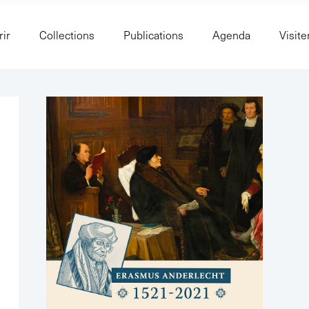
ir
Collections
Publications
Agenda
Visite