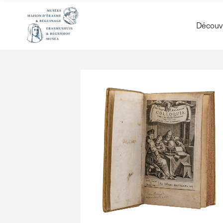
Découvr