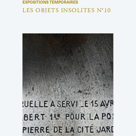
EXPOSITIONS TEMPORAIRES
LES OBJETS INSOLITES N°10