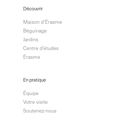
Découvrir
Maison d’Érasme
Béguinage
Jardins
Centre d’études
Érasme
En pratique
Équipe
Votre visite
Soutenez-nous