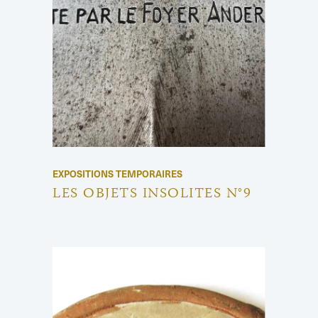
EXPOSITIONS TEMPORAIRES
LES OBJETS INSOLITES N°9