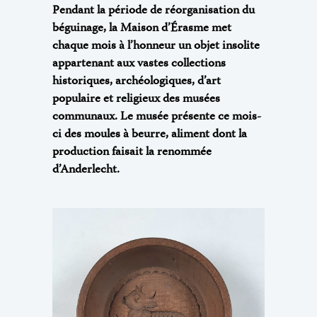
Pendant la période de réorganisation du
béguinage, la Maison d’Érasme met
chaque mois à l’honneur un objet insolite
appartenant aux vastes collections
historiques, archéologiques, d’art
populaire et religieux des musées
communaux. Le musée présente ce mois-
ci des moules à beurre, aliment dont la
production faisait la renommée
d’Anderlecht.