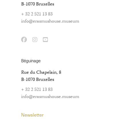
B-1070 Bruxelles
+ 32 2 521 13 83
info@erasmushouse.museum
Béguinage
Rue du Chapelain, 8
B-1070 Bruxelles
+ 32 2 521 13 83
info@erasmushouse.museum
Newsletter