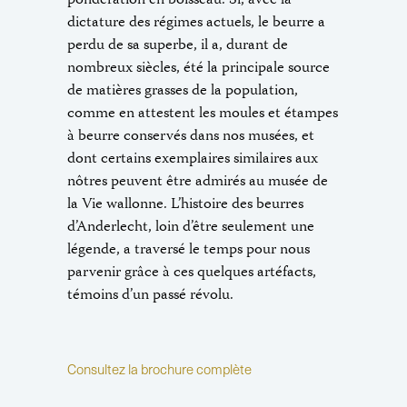
pondération en boisseau. Si, avec la
dictature des régimes actuels, le beurre a
perdu de sa superbe, il a, durant de
nombreux siècles, été la principale source
de matières grasses de la population,
comme en attestent les moules et étampes
à beurre conservés dans nos musées, et
dont certains exemplaires similaires aux
nôtres peuvent être admirés au musée de
la Vie wallonne. L’histoire des beurres
d’Anderlecht, loin d’être seulement une
légende, a traversé le temps pour nous
parvenir grâce à ces quelques artéfacts,
témoins d’un passé révolu.
Consultez la brochure complète