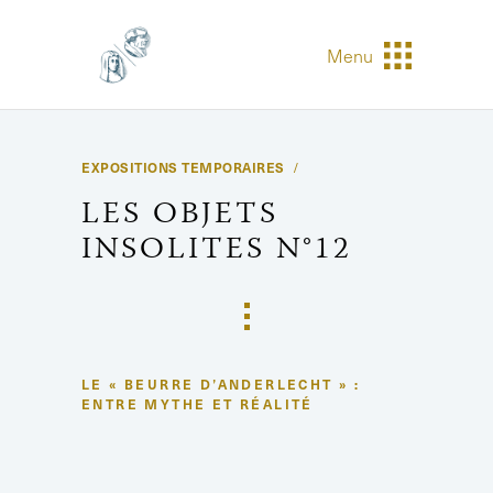
Menu
EXPOSITIONS TEMPORAIRES
LES OBJETS
INSOLITES N°12
LE « BEURRE D’ANDERLECHT » :
ENTRE MYTHE ET RÉALITÉ