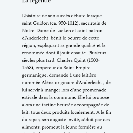
La légende
L’histoire de son succès débute lorsque
saint Guidon (ca. 950-1012), sacristain de
Notre-Dame de Laeken et saint patron
d’Anderlecht, bénit le beurre de cette
région, expliquant sa grande qualité et la
renommée dont il jouit ensuite. Plusieurs
siècles plus tard, Charles Quint (1500-
1558), empereur du Saint-Empire
germanique, demande à une laitière
nommée Aléna originaire d’Anderlecht , de
lui servir à manger lors d’une promenade
estivale dans la commune. Elle lui propose
alors une tartine beurrée accompagnée de
lait, tous deux produits localement. A la fin
du repas, son auguste invité, séduit par ces
aliments, promeut la jeune fermière au