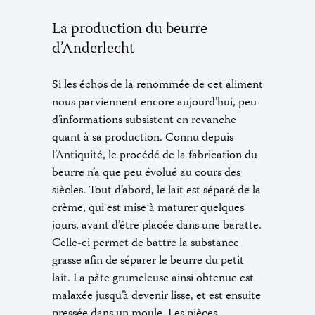
La production du beurre
d’Anderlecht
Si les échos de la renommée de cet aliment
nous parviennent encore aujourd’hui, peu
d’informations subsistent en revanche
quant à sa production. Connu depuis
l’Antiquité, le procédé de la fabrication du
beurre n’a que peu évolué au cours des
siècles. Tout d’abord, le lait est séparé de la
crème, qui est mise à maturer quelques
jours, avant d’être placée dans une baratte.
Celle-ci permet de battre la substance
grasse afin de séparer le beurre du petit
lait. La pâte grumeleuse ainsi obtenue est
malaxée jusqu’à devenir lisse, et est ensuite
pressée dans un moule. Les pièces