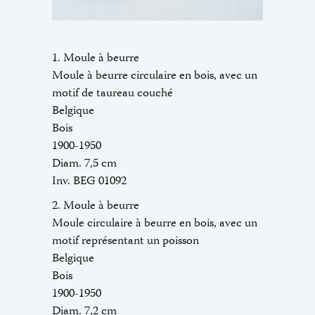
1. Moule à beurre
Moule à beurre circulaire en bois, avec un
motif de taureau couché
Belgique
Bois
1900-1950
Diam. 7,5 cm
Inv. BEG 01092
2. Moule à beurre
Moule circulaire à beurre en bois, avec un
motif représentant un poisson
Belgique
Bois
1900-1950
Diam. 7,2 cm