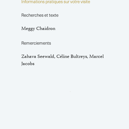
Informations pratiques sur votre visite
Recherches et texte
Meggy Chaidron
Remerciements
Zahava Seewald, Céline Bultreys, Marcel
Jacobs