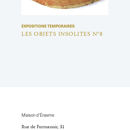
EXPOSITIONS TEMPORAIRES
LES OBJETS INSOLITES N°8
Maison d’Érasme
Rue de Formanoir, 31