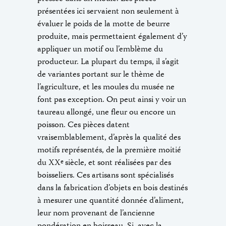
présentées ici servaient non seulement à
évaluer le poids de la motte de beurre
produite, mais permettaient également d’y
appliquer un motif ou l’emblème du
producteur. La plupart du temps, il s’agit
de variantes portant sur le thème de
l’agriculture, et les moules du musée ne
font pas exception. On peut ainsi y voir un
taureau allongé, une fleur ou encore un
poisson. Ces pièces datent
vraisemblablement, d’après la qualité des
motifs représentés, de la première moitié
du XX
siècle, et sont réalisées par des
e
boisseliers. Ces artisans sont spécialisés
dans la fabrication d’objets en bois destinés
à mesurer une quantité donnée d’aliment,
leur nom provenant de l’ancienne