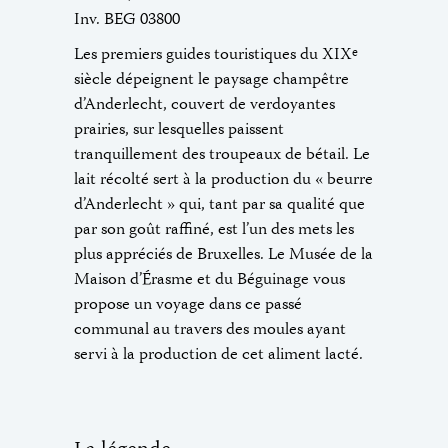
Inv. BEG 03800
Les premiers guides touristiques du XIX
e
siècle dépeignent le paysage champêtre
d’Anderlecht, couvert de verdoyantes
prairies, sur lesquelles paissent
tranquillement des troupeaux de bétail. Le
lait récolté sert à la production du « beurre
d’Anderlecht » qui, tant par sa qualité que
par son goût raffiné, est l’un des mets les
plus appréciés de Bruxelles. Le Musée de la
Maison d’Érasme et du Béguinage vous
propose un voyage dans ce passé
communal au travers des moules ayant
servi à la production de cet aliment lacté.