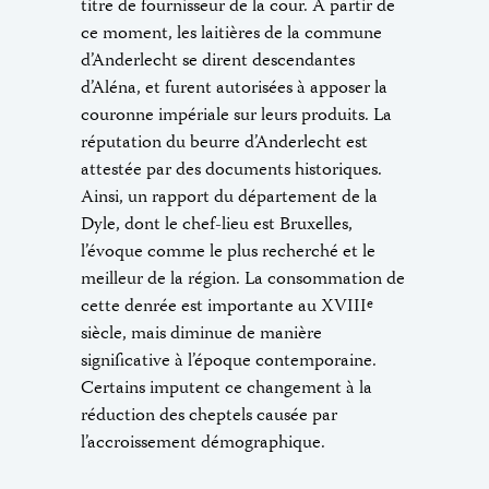
titre de fournisseur de la cour. À partir de
ce moment, les laitières de la commune
d’Anderlecht se dirent descendantes
d’Aléna, et furent autorisées à apposer la
couronne impériale sur leurs produits. La
réputation du beurre d’Anderlecht est
attestée par des documents historiques.
Ainsi, un rapport du département de la
Dyle, dont le chef-lieu est Bruxelles,
l’évoque comme le plus recherché et le
meilleur de la région. La consommation de
cette denrée est importante au XVIII
e
siècle, mais diminue de manière
significative à l’époque contemporaine.
Certains imputent ce changement à la
réduction des cheptels causée par
l’accroissement démographique.