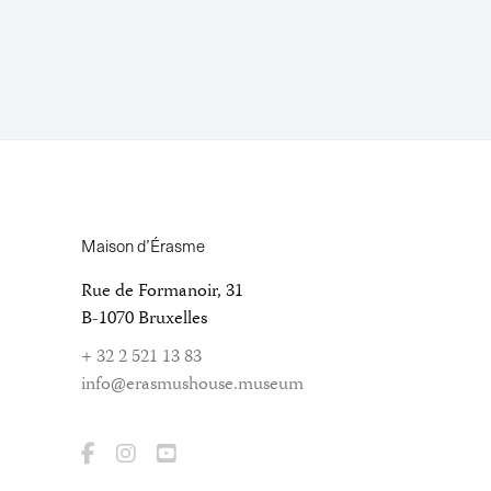
Maison d’Érasme
Rue de Formanoir, 31
B-1070 Bruxelles
+ 32 2 521 13 83
info@erasmushouse.museum