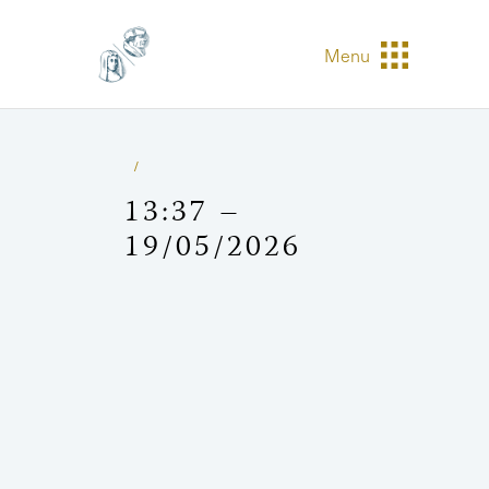
Menu
13:37 –
19/05/2026