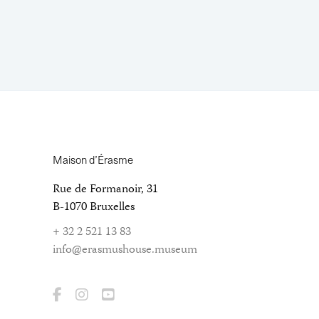
Maison d’Érasme
Rue de Formanoir, 31
B-1070 Bruxelles
+ 32 2 521 13 83
info@erasmushouse.museum