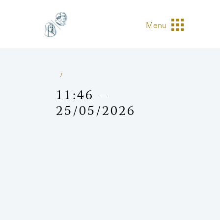
Menu
11:46 –
25/05/2026