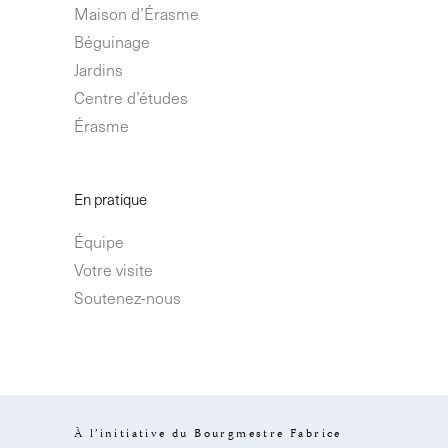
Maison d’Érasme
Béguinage
Jardins
Centre d’études
Érasme
En pratique
Équipe
Votre visite
Soutenez-nous
À l’initiative du Bourgmestre Fabrice