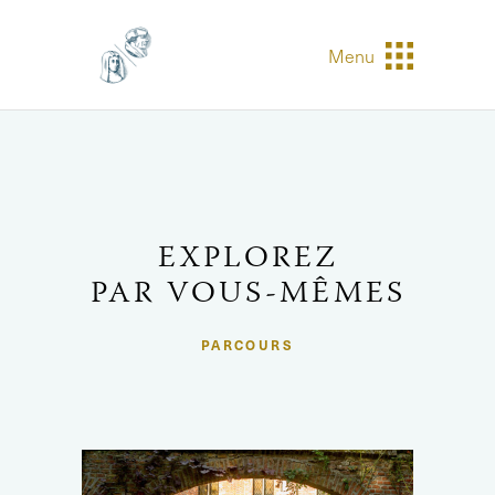
Menu
EXPLOREZ
PAR VOUS-MÊMES
PARCOURS