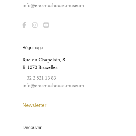
info@erasmushouse.museum
Béguinage
Rue du Chapelain, 8
B-1070 Bruxelles
+ 32 2 521 13 83
info@erasmushouse.museum
Newsletter
Découvrir