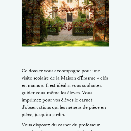
Ce dossier vous accompagne pour une
visite scolaire de la Maison d’Érasme « clés
en mains ». Il est idéal si vous souhaitez
guider vous-même les élèves. Vous
imprimez pour vos élèves le carnet
d’observations qui les mènera de pièce en
pièce, jusqu’au jardin.
Vous disposez du carnet du professeur