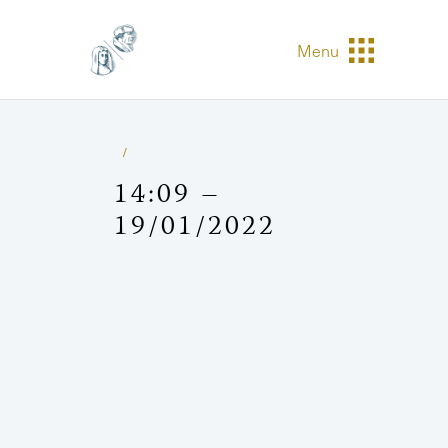
Menu
14:09 –
19/01/2022