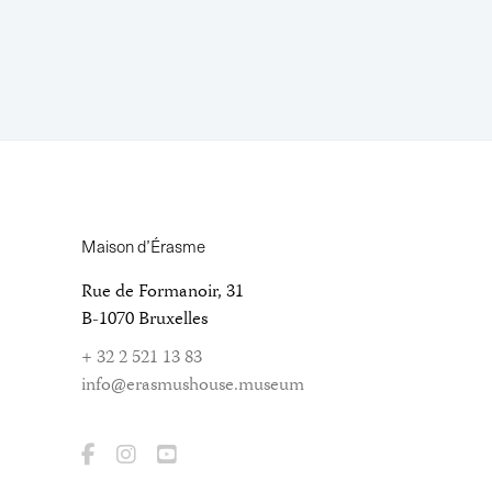
Maison d’Érasme
Rue de Formanoir, 31
B-1070 Bruxelles
+ 32 2 521 13 83
info@erasmushouse.museum