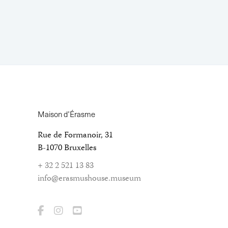
Maison d’Érasme
Rue de Formanoir, 31
B-1070 Bruxelles
+ 32 2 521 13 83
info@erasmushouse.museum