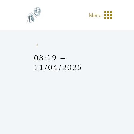
Menu
08:19 –
11/04/2025